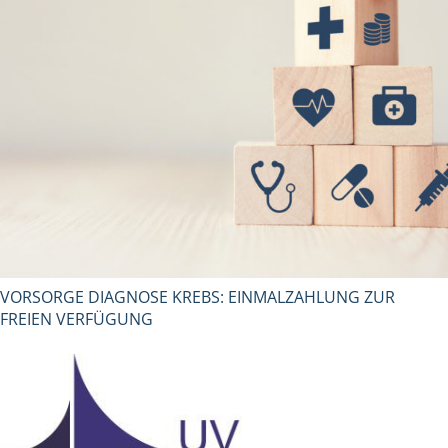
VORSORGE DIAGNOSE KREBS: EINMALZAHLUNG ZUR
FREIEN VERFÜGUNG