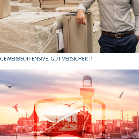
GEWERBEOFFENSIVE: GUT VERSICHERT!