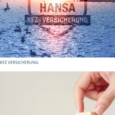
KFZ VERSICHERUNG