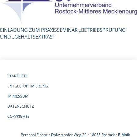
EINLADUNG ZUM PRAXISSEMINAR „BETRIEBSPRÜFUNG“
UND „GEHALTSEXTRAS“
STARTSEITE
ENTGELTOPTIMIERUNG
IMPRESSUM
DATENSCHUTZ
COPYRIGHTS
Personal Finanz • Dalwitzhofer Weg 22 • 18055 Rostock •
E-Mail: